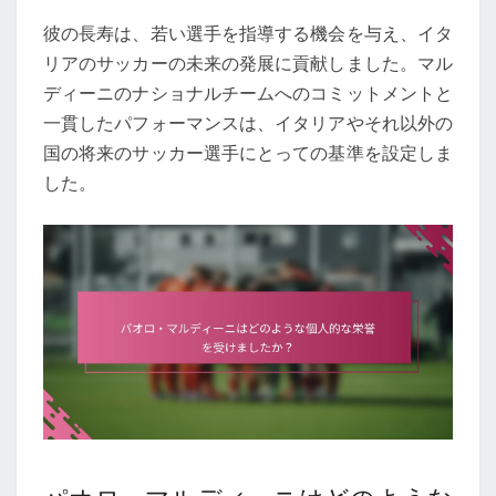
彼の長寿は、若い選手を指導する機会を与え、イタ
リアのサッカーの未来の発展に貢献しました。マル
ディーニのナショナルチームへのコミットメントと
一貫したパフォーマンスは、イタリアやそれ以外の
国の将来のサッカー選手にとっての基準を設定しま
した。