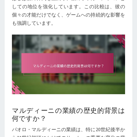
しての地位を強化しています。この比較は、彼の
個々の才能だけでなく、ゲームへの持続的な影響を
も強調しています。
マルディーニの業績の歴史的背景は
何ですか？
パオロ・マルディーニの業績は、特に20世紀後半か