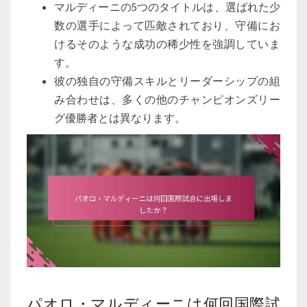
マルディーニの5つのタイトルは、選ばれた少
数の選手によって匹敵されており、守備にお
けるそのような成功の稀少性を強調していま
す。
彼の独自の守備スキルとリーダーシップの組
み合わせは、多くの他のチャンピオンズリー
グ優勝者とは異なります。
パオロ・マルディーニは何回国際試