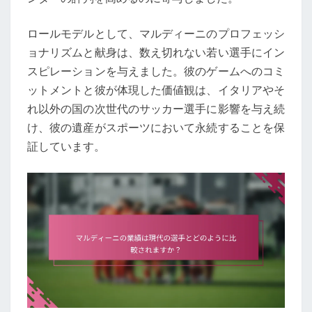
ロールモデルとして、マルディーニのプロフェッシ
ョナリズムと献身は、数え切れない若い選手にイン
スピレーションを与えました。彼のゲームへのコミ
ットメントと彼が体現した価値観は、イタリアやそ
れ以外の国の次世代のサッカー選手に影響を与え続
け、彼の遺産がスポーツにおいて永続することを保
証しています。