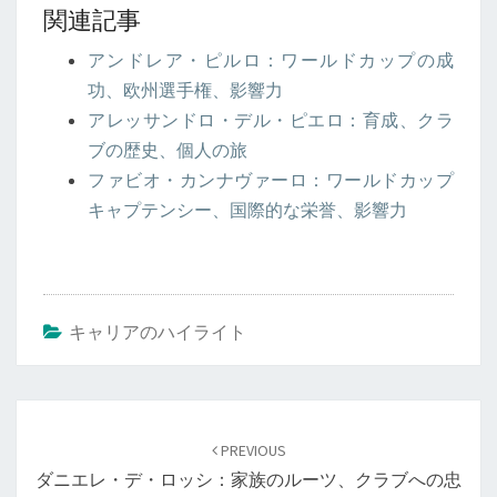
関連記事
アンドレア・ピルロ：ワールドカップの成
功、欧州選手権、影響力
アレッサンドロ・デル・ピエロ：育成、クラ
ブの歴史、個人の旅
ファビオ・カンナヴァーロ：ワールドカップ
キャプテンシー、国際的な栄誉、影響力
キャリアのハイライト
Post
navigation
PREVIOUS
ダニエレ・デ・ロッシ：家族のルーツ、クラブへの忠