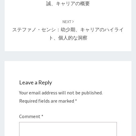
誠、キャリアの概要
NEXT
ステファノ・センシ：幼少期、キャリアのハイライ
ト、個人的な洞察
Leave a Reply
Your email address will not be published.
Required fields are marked
*
Comment
*