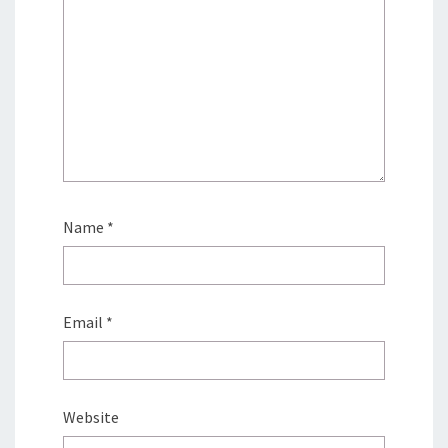
Name
*
Email
*
Website