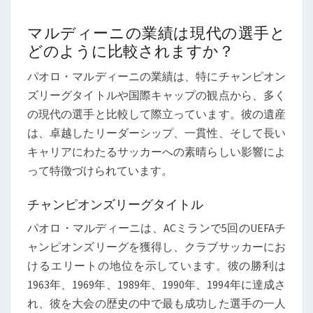
マルディーニの業績は現代の選手と
どのように比較されますか？
パオロ・マルディーニの業績は、特にチャンピオン
ズリーグタイトルや国際キャップの観点から、多く
の現代の選手と比較して際立っています。彼の遺産
は、卓越したリーダーシップ、一貫性、そして長い
キャリアにわたるサッカーへの素晴らしい影響によ
って特徴づけられています。
チャンピオンズリーグタイトル
パオロ・マルディーニは、ACミランで5回のUEFAチ
ャンピオンズリーグを獲得し、クラブサッカーにお
けるエリートの地位を示しています。彼の勝利は
1963年、1969年、1989年、1990年、1994年に達成さ
れ、彼を大会の歴史の中で最も成功した選手の一人