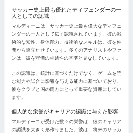
サッカー史上最も優れたディフェンダーの一
人としての認識
マルディーニは、サッカー史上最も偉大なディフェ
ンダーの一人として広く認識されています。彼の戦
術的な知性、身体能力、技術的なスキルは、彼を仲
間から際立たせています。多くのアナリストやファ
ンは、彼を守備の卓越性の基準と見なしています。
この認識は、統計に基づくだけでなく、ゲームを読
む能力や試合に影響を与える能力に基づいており、
彼をクラブと国の両方にとって重要な資産にしてい
ます。
個人的な栄誉がキャリアの認識に与えた影響
マルディーニが受けた数々の栄誉は、彼のキャリア
の認識を大きく形作りました。彼は、将来のサッカ