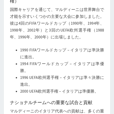
権）
国際キャリアを通じて、マルディーニは世界舞台で
才能を示すいくつかの主要な大会に参加しました。
彼は4回のFIFAワールドカップ（1990年、1994年、
1998年、2002年）と3回のUEFA欧州選手権（1988
年、1996年、2000年）に出場しました。
1990 FIFAワールドカップ – イタリアは準決勝
に進出。
1994 FIFAワールドカップ – イタリアは準優
勝。
1996 UEFA欧州選手権 – イタリアは準々決勝に
進出。
2000 UEFA欧州選手権 – イタリアは準優勝。
ナショナルチームへの重要な試合と貢献
マルディーニのイタリア代表への貢献は、多くの重