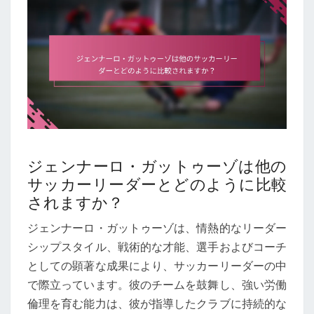
ジェンナーロ・ガットゥーゾは他の
サッカーリーダーとどのように比較
されますか？
ジェンナーロ・ガットゥーゾは、情熱的なリーダー
シップスタイル、戦術的な才能、選手およびコーチ
としての顕著な成果により、サッカーリーダーの中
で際立っています。彼のチームを鼓舞し、強い労働
倫理を育む能力は、彼が指導したクラブに持続的な