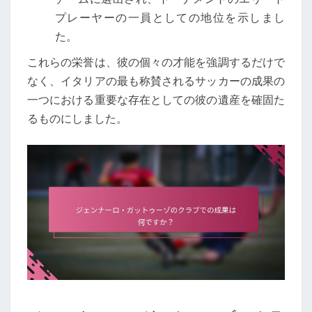
プレーヤーの一員としての地位を示しまし
た。
これらの栄誉は、彼の個々の才能を強調するだけで
なく、イタリアの最も称賛されるサッカーの成果の
一つにおける重要な存在としての彼の遺産を確固た
るものにしました。