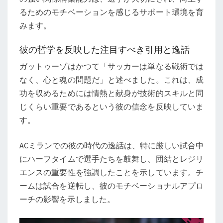
るためのモチベーションを感じるサポート環境を育
みます。
彼の哲学を反映した注目すべき引用と逸話
ガットゥーゾはかつて「サッカーは単なる戦術では
なく、心と魂の問題だ」と述べました。これは、成
功を収めるためには情熱と献身が技術的スキルと同
じくらい重要であるという彼の信念を反映していま
す。
ACミランでの彼の時代の逸話は、特に厳しい試合中
にハーフタイムで選手たちを鼓舞し、団結とレジリ
エンスの重要性を強調したことを示しています。チ
ームは試合を逆転し、彼のモチベーショナルアプロ
ーチの影響を示しました。