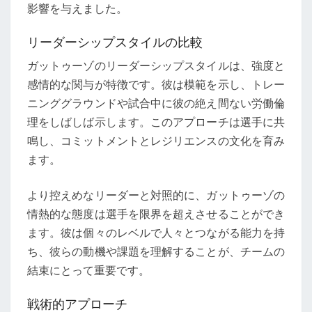
影響を与えました。
リーダーシップスタイルの比較
ガットゥーゾのリーダーシップスタイルは、強度と
感情的な関与が特徴です。彼は模範を示し、トレー
ニンググラウンドや試合中に彼の絶え間ない労働倫
理をしばしば示します。このアプローチは選手に共
鳴し、コミットメントとレジリエンスの文化を育み
ます。
より控えめなリーダーと対照的に、ガットゥーゾの
情熱的な態度は選手を限界を超えさせることができ
ます。彼は個々のレベルで人々とつながる能力を持
ち、彼らの動機や課題を理解することが、チームの
結束にとって重要です。
戦術的アプローチ