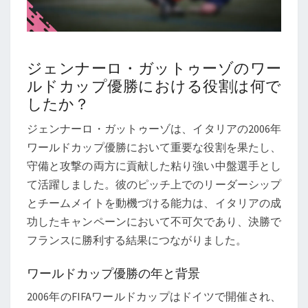
ジェンナーロ・ガットゥーゾのワー
ルドカップ優勝における役割は何で
したか？
ジェンナーロ・ガットゥーゾは、イタリアの2006年
ワールドカップ優勝において重要な役割を果たし、
守備と攻撃の両方に貢献した粘り強い中盤選手とし
て活躍しました。彼のピッチ上でのリーダーシップ
とチームメイトを動機づける能力は、イタリアの成
功したキャンペーンにおいて不可欠であり、決勝で
フランスに勝利する結果につながりました。
ワールドカップ優勝の年と背景
2006年のFIFAワールドカップはドイツで開催され、