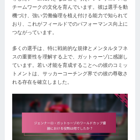
チームワークの文化を育んでいます。彼は選手を動
機づけ、強い労働倫理を植え付ける能力で知られて
おり、これがフィールドでのパフォーマンス向上に
つながっています。
多くの選手は、特に戦術的な規律とメンタルタフネ
スの重要性を理解する上で、ガットゥーゾに感謝し
ています。若い才能を育成することへの彼のコミッ
トメントは、サッカーコーチング界での彼の尊敬さ
れる存在を確立しました。