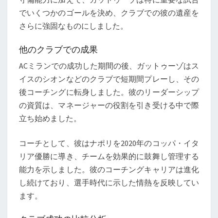
でいくつかのゴールを決め、クラブでの彼の遺産を
さらに強固なものにしました。
他のクラブでの成果
ACミランでの成功した期間の後、ガットゥーゾはス
イスのシオンなどのクラブで短期間プレーし、その
後コーチングに転身しました。彼のリーダーシップ
の資質は、マネージャーの役割を引き受ける中で際
立ち始めました。
コーチとして、彼はナポリを2020年のコッパ・イタ
リア優勝に導き、チームを効果的に鼓舞し管理する
能力を示しました。彼のコーチングキャリアは進化
し続けており、選手時代に示した情熱を反映してい
ます。