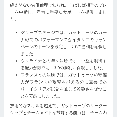
絶え間ない労働倫理で知られ、しばしば相手のプレ
ーを中断し、守備に重要なサポートを提供しまし
た。
グループステージでは、ガットゥーゾのガー
ナ戦でのパフォーマンスがイタリアのキャン
ペーンのトーンを設定し、2-0の勝利を確保し
ました。
ウクライナとの準々決勝では、中盤を制御す
る能力が際立ち、3-0の勝利に貢献しました。
フランスとの決勝では、ガットゥーゾの守備
力がフランスの攻撃を抑えるのに重要であ
り、イタリアが試合を通じて冷静さを保つこ
とを可能にしました。
技術的なスキルを超えて、ガットゥーゾのリーダー
シップとチームメイトを鼓舞する能力は、チーム内