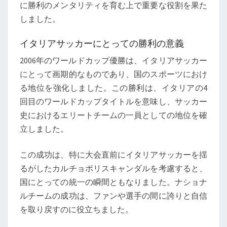
に勝利のメンタリティを育む上で重要な役割を果た
しました。
イタリアサッカーにとっての勝利の意義
2006年のワールドカップ優勝は、イタリアサッカー
にとって画期的なものであり、国のスポーツにおけ
る地位を強化しました。この勝利は、イタリアの4
回目のワールドカップタイトルを意味し、サッカー
史におけるエリートチームの一員としての地位を確
立しました。
この成功は、特に大会直前にイタリアサッカーを揺
るがしたカルチョポリスキャンダルを考慮すると、
国にとっての統一の瞬間ともなりました。ナショナ
ルチームの成功は、ファンや選手の間に誇りと自信
を取り戻すのに役立ちました。