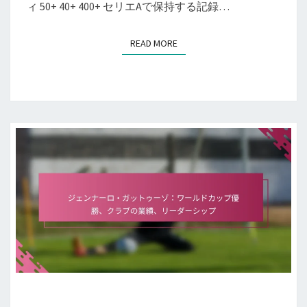
ィ 50+ 40+ 400+ セリエAで保持する記録…
READ MORE
READ MORE