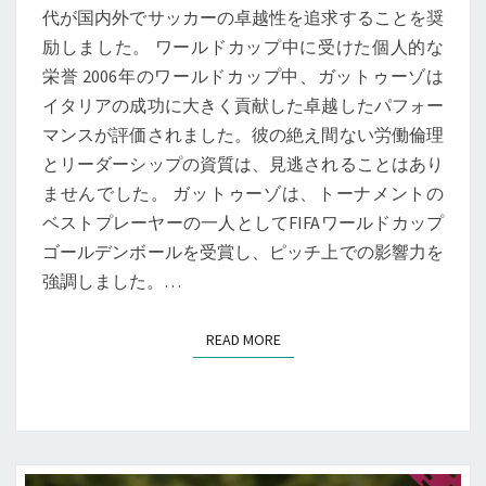
代が国内外でサッカーの卓越性を追求することを奨
励しました。 ワールドカップ中に受けた個人的な
栄誉 2006年のワールドカップ中、ガットゥーゾは
イタリアの成功に大きく貢献した卓越したパフォー
マンスが評価されました。彼の絶え間ない労働倫理
とリーダーシップの資質は、見逃されることはあり
ませんでした。 ガットゥーゾは、トーナメントの
ベストプレーヤーの一人としてFIFAワールドカップ
ゴールデンボールを受賞し、ピッチ上での影響力を
強調しました。…
READ MORE
READ MORE