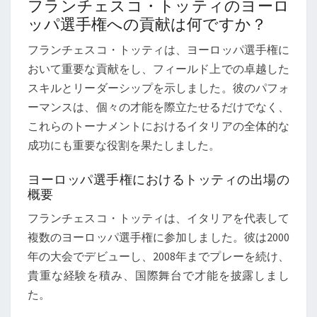
フランチェスコ・トッティのヨーロ
ッパ選手権への貢献は何ですか？
フランチェスコ・トッティは、ヨーロッパ選手権に
おいて重要な貢献をし、フィールド上での卓越した
スキルとリーダーシップを示しました。彼のパフォ
ーマンスは、個々の才能を際立たせるだけでなく、
これらのトーナメントにおけるイタリアの全体的な
成功にも重要な役割を果たしました。
ヨーロッパ選手権におけるトッティの出場の
概要
フランチェスコ・トッティは、イタリアを代表して
複数のヨーロッパ選手権に参加しました。彼は2000
年の大会でデビューし、2008年までプレーを続け、
貴重な経験を積み、国際舞台で才能を披露しまし
た。