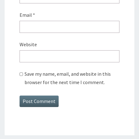
Email
*
Website
Save my name, email, and website in this
browser for the next time I comment.