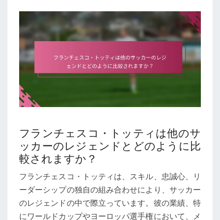
フランチェスコ・トッティは他のサ
ッカーのレジェンドとどのように比
較されますか？
フランチェスコ・トッティは、スキル、忠誠心、リ
ーダーシップの独自の組み合わせにより、サッカー
のレジェンドの中で際立っています。彼の業績、特
にワールドカップやヨーロッパ選手権において、メ