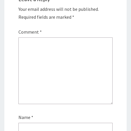
Your email address will not be published.
Required fields are marked
*
Comment
*
Name
*