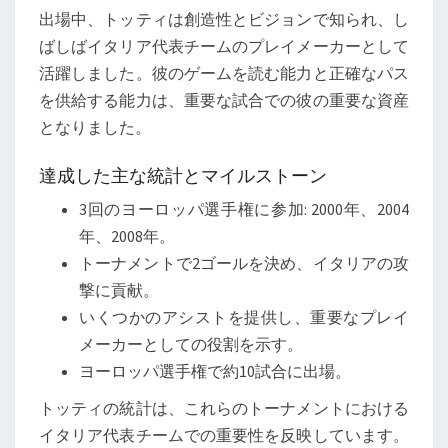
出場中、トッティは創造性とビジョンで知られ、し
ばしばイタリア代表チームのプレイメーカーとして
活躍しました。彼のゲームを読む能力と正確なパス
を供給する能力は、重要な試合での彼の重要な資産
となりました。
達成した主な統計とマイルストーン
3回のヨーロッパ選手権に参加: 2000年、2004
年、2008年。
トーナメントで2ゴールを決め、イタリアの攻
撃に貢献。
いくつかのアシストを提供し、重要なプレイ
メーカーとしての役割を示す。
ヨーロッパ選手権で約10試合に出場。
トッティの統計は、これらのトーナメントにおける
イタリア代表チームでの重要性を反映しています。