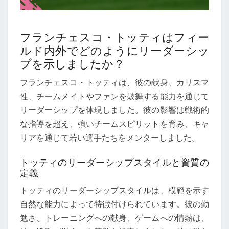
フランチェスコ・トッティはフィー
ルド内外でどのようにリーダーシッ
プを示しましたか？
フランチェスコ・トッティは、彼の献身、カリスマ
性、チームメイトやファンを鼓舞する能力を通じて
リーダーシップを体現しました。彼の影響は戦術的
な指導を超え、強いチームスピリットを育み、キャ
リアを通じて若い選手たちをメンターしました。
トッティのリーダーシップスタイルと資質の
定義
トッティのリーダーシップスタイルは、模範を示す
自然な能力によって特徴付けられています。彼の勤
勉さ、トレーニングへの献身、ゲームへの情熱は、