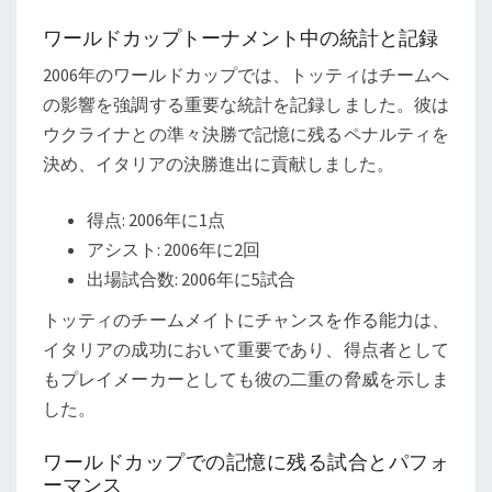
ワールドカップトーナメント中の統計と記録
2006年のワールドカップでは、トッティはチームへ
の影響を強調する重要な統計を記録しました。彼は
ウクライナとの準々決勝で記憶に残るペナルティを
決め、イタリアの決勝進出に貢献しました。
得点: 2006年に1点
アシスト: 2006年に2回
出場試合数: 2006年に5試合
トッティのチームメイトにチャンスを作る能力は、
イタリアの成功において重要であり、得点者として
もプレイメーカーとしても彼の二重の脅威を示しま
した。
ワールドカップでの記憶に残る試合とパフォ
ーマンス