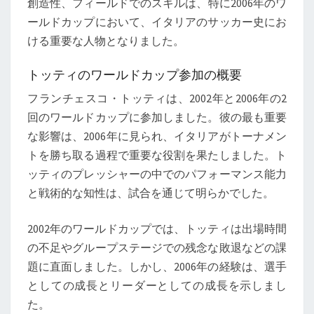
創造性、フィールドでのスキルは、特に2006年のワ
ールドカップにおいて、イタリアのサッカー史にお
ける重要な人物となりました。
トッティのワールドカップ参加の概要
フランチェスコ・トッティは、2002年と2006年の2
回のワールドカップに参加しました。彼の最も重要
な影響は、2006年に見られ、イタリアがトーナメン
トを勝ち取る過程で重要な役割を果たしました。ト
ッティのプレッシャーの中でのパフォーマンス能力
と戦術的な知性は、試合を通じて明らかでした。
2002年のワールドカップでは、トッティは出場時間
の不足やグループステージでの残念な敗退などの課
題に直面しました。しかし、2006年の経験は、選手
としての成長とリーダーとしての成長を示しまし
た。