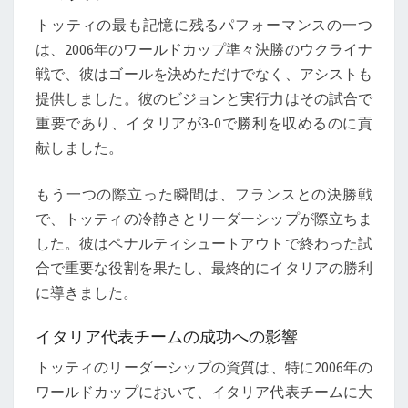
トッティの最も記憶に残るパフォーマンスの一つ
は、2006年のワールドカップ準々決勝のウクライナ
戦で、彼はゴールを決めただけでなく、アシストも
提供しました。彼のビジョンと実行力はその試合で
重要であり、イタリアが3-0で勝利を収めるのに貢
献しました。
もう一つの際立った瞬間は、フランスとの決勝戦
で、トッティの冷静さとリーダーシップが際立ちま
した。彼はペナルティシュートアウトで終わった試
合で重要な役割を果たし、最終的にイタリアの勝利
に導きました。
イタリア代表チームの成功への影響
トッティのリーダーシップの資質は、特に2006年の
ワールドカップにおいて、イタリア代表チームに大