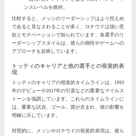
ンスレベルを維持。
比較すると、メッシのリーダーシップはより控えめ
であると見なされることが多く、ロナウドは強い意
欲とモチベーションで知られています。各選手のリ
ーダーシップスタイルは、彼らの個性やゲームへの
アプローチを反映しています。
トッティのキャリアと他の選手との視覚的表
現
トッティのキャリアの視覚的タイムラインは、1993
年のデビューや2017年の引退などの重要なマイルス
トーンを強調しています。これらのタイムラインに
は、重要な試合、ゴール、賞が含まれ、彼の影響を
明確に示しています。
対照的に、メッシやロナウドの視覚的表現は、彼ら