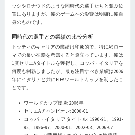
ッシやロナウドのような同時代の選手たちと並ぶ位
置にありますが、彼のゲームへの影響は明確に彼自
身のものです。
同時代の選手との業績の比較分析
トッティのキャリアの業績は印象的で、特にASロー
マでの長い在籍を考慮すると際立っています。彼は
1度セリエAタイトルを獲得し、コッパ・イタリアを
何度も制覇しましたが、最も注目すべき業績は2006
年にイタリアと共にFIFAワールドカップを制したこ
とです。
ワールドカップ優勝: 2006年
セリエAチャンピオン: 2000-01
コッパ・イタリアタイトル: 1990-91、1991-
92、1996-97、2000-01、2002-03、2006-07