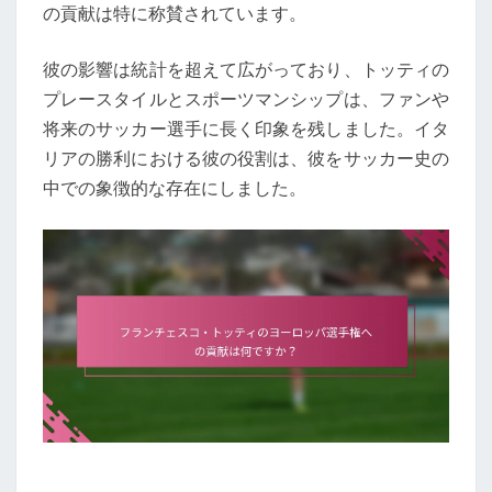
の貢献は特に称賛されています。
彼の影響は統計を超えて広がっており、トッティの
プレースタイルとスポーツマンシップは、ファンや
将来のサッカー選手に長く印象を残しました。イタ
リアの勝利における彼の役割は、彼をサッカー史の
中での象徴的な存在にしました。