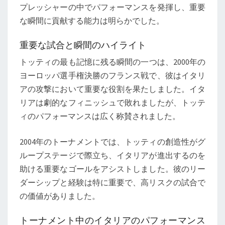
プレッシャーの中でパフォーマンスを発揮し、重要
な瞬間に貢献する能力は明らかでした。
重要な試合と瞬間のハイライト
トッティの最も記憶に残る瞬間の一つは、2000年の
ヨーロッパ選手権決勝のフランス戦で、彼はイタリ
アの攻撃において重要な役割を果たしました。イタ
リアは劇的なフィニッシュで敗れましたが、トッテ
ィのパフォーマンスは広く称賛されました。
2004年のトーナメントでは、トッティの創造性がグ
ループステージで際立ち、イタリアが進出するのを
助ける重要なゴールをアシストしました。彼のリー
ダーシップと経験は特に重要で、高リスクの試合で
の価値がありました。
トーナメント中のイタリアのパフォーマンス