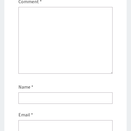
Comment
*
Name
*
Email
*