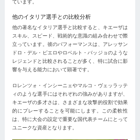
ています。
他のイタリア選手との比較分析
他の著名なイタリア選手と比較すると、キエーザは
スキル、スピード、戦術的な意識の組み合わせで際
立っています。彼のパフォーマンスは、アレッサン
ドロ・デル・ピエロやロベルト・バッジョのような
レジェンドと比較されることが多く、特に試合に影
響を与える能力において顕著です。
ロレンツォ・インシーニェやマルコ・ヴェッラッテ
ィのような選手にはそれぞれの強みがありますが、
キエーザの多才さは、さまざまな攻撃的役割で効果
的にプレーすることを可能にします。この柔軟性
は、特に大会の設定で重要な国代表チームにとって
ユニークな資産となります。