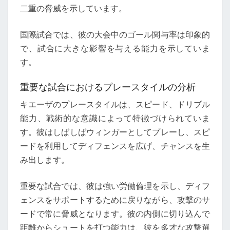
二重の脅威を示しています。
国際試合では、彼の大会中のゴール関与率は印象的
で、試合に大きな影響を与える能力を示していま
す。
重要な試合におけるプレースタイルの分析
キエーザのプレースタイルは、スピード、ドリブル
能力、戦術的な意識によって特徴づけられていま
す。彼はしばしばウィンガーとしてプレーし、スピ
ードを利用してディフェンスを広げ、チャンスを生
み出します。
重要な試合では、彼は強い労働倫理を示し、ディフ
ェンスをサポートするために戻りながら、攻撃のサ
ードで常に脅威となります。彼の内側に切り込んで
距離からシュートを打つ能力は、彼を多才な攻撃選