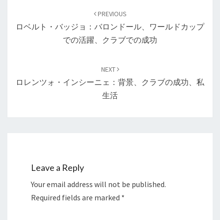
navigation
PREVIOUS
ロベルト・バッジョ：バロンドール、ワールドカップ
での活躍、クラブでの成功
NEXT
ロレンツォ・インシーニェ：背景、クラブの成功、私
生活
Leave a Reply
Your email address will not be published.
Required fields are marked
*