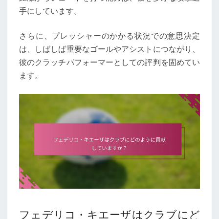
手にしています。
さらに、プレッシャーのかかる状況での意思決定
は、しばしば重要なゴールやアシストにつながり、
彼のクラッチパフォーマーとしての評判を固めてい
ます。
フェデリコ・キエーザはクラブにど