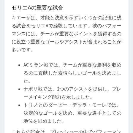
功
セリエAの重要な試合
キエーザは、才能と決意を示すいくつかの記憶に残
る試合をセリエAで経験しています。彼のパフォー
マンスには、チームが重要なポイントを獲得するの
に役立つ重要なゴールやアシストが含まれることが
多いです。
ACミラン戦では、チームが重要な勝利を収め
るのに貢献した素晴らしいゴールを決めまし
た。
ナポリ戦では、2つのアシストを提供し、プレ
ーメイキング能力を示しました。
トリノとのダービー・デッラ・モーレでは、
決定的なゴールを決め、重要な選手としての
地位を固めました。
これらの試合は、プレッシャーの中でパフォーマン