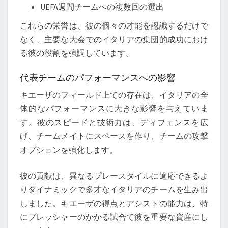
UEFA週間チームへの複数回の選出
これらの栄誉は、彼の個々の才能を認識するだけで
なく、主要な大会でのイタリアの集団的成功におけ
る彼の役割を強調しています。
代表チームのパフォーマンスへの影響
キエーザのフィールド上での存在は、イタリアの全
体的なパフォーマンスに大きな影響を与えていま
す。彼のスピードと技術力は、ディフェンスを広
げ、チームメイトにスペースを作り、チームの攻撃
オプションを強化します。
彼の貢献は、異なるプレースタイルに適応できるよ
りダイナミックで多才なイタリアのチームを生み出
しました。キエーザの得点とアシストの能力は、特
にプレッシャーのかかる試合で彼を重要な資産にし