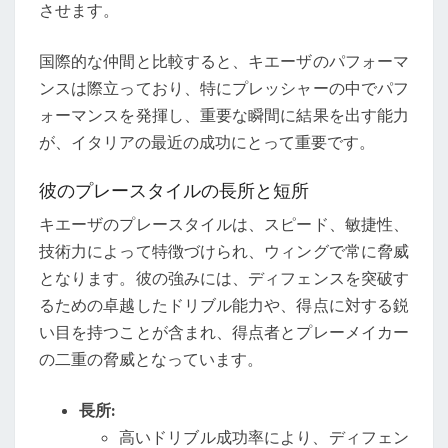
させます。
国際的な仲間と比較すると、キエーザのパフォーマ
ンスは際立っており、特にプレッシャーの中でパフ
ォーマンスを発揮し、重要な瞬間に結果を出す能力
が、イタリアの最近の成功にとって重要です。
彼のプレースタイルの長所と短所
キエーザのプレースタイルは、スピード、敏捷性、
技術力によって特徴づけられ、ウィングで常に脅威
となります。彼の強みには、ディフェンスを突破す
るための卓越したドリブル能力や、得点に対する鋭
い目を持つことが含まれ、得点者とプレーメイカー
の二重の脅威となっています。
長所:
高いドリブル成功率により、ディフェン