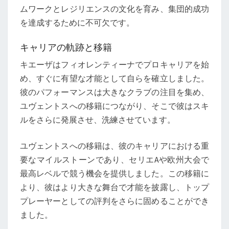
ムワークとレジリエンスの文化を育み、集団的成功
を達成するために不可欠です。
キャリアの軌跡と移籍
キエーザはフィオレンティーナでプロキャリアを始
め、すぐに有望な才能として自らを確立しました。
彼のパフォーマンスは大きなクラブの注目を集め、
ユヴェントスへの移籍につながり、そこで彼はスキ
ルをさらに発展させ、洗練させています。
ユヴェントスへの移籍は、彼のキャリアにおける重
要なマイルストーンであり、セリエAや欧州大会で
最高レベルで競う機会を提供しました。この移籍に
より、彼はより大きな舞台で才能を披露し、トップ
プレーヤーとしての評判をさらに固めることができ
ました。