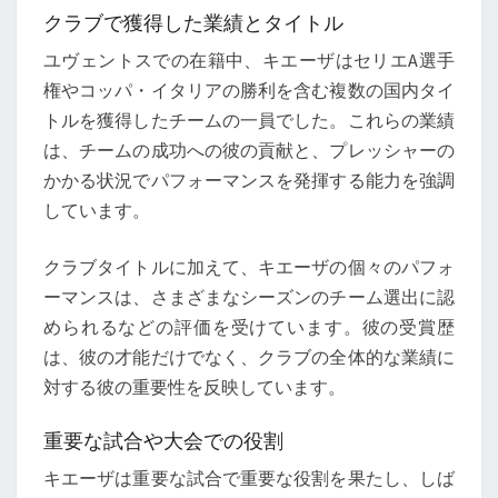
クラブで獲得した業績とタイトル
ユヴェントスでの在籍中、キエーザはセリエA選手
権やコッパ・イタリアの勝利を含む複数の国内タイ
トルを獲得したチームの一員でした。これらの業績
は、チームの成功への彼の貢献と、プレッシャーの
かかる状況でパフォーマンスを発揮する能力を強調
しています。
クラブタイトルに加えて、キエーザの個々のパフォ
ーマンスは、さまざまなシーズンのチーム選出に認
められるなどの評価を受けています。彼の受賞歴
は、彼の才能だけでなく、クラブの全体的な業績に
対する彼の重要性を反映しています。
重要な試合や大会での役割
キエーザは重要な試合で重要な役割を果たし、しば