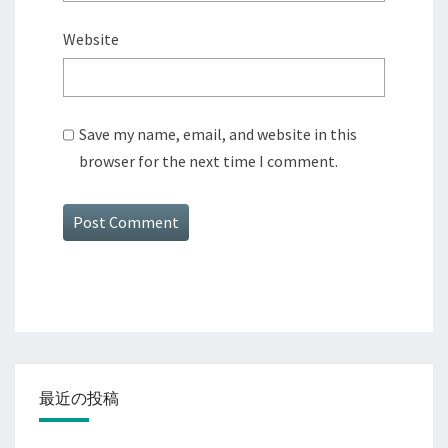
Website
Save my name, email, and website in this
browser for the next time I comment.
最近の投稿