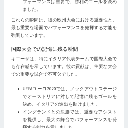
フォーマンスは重要で、勝利のゴールを決め
ました。
これらの瞬間は、彼の欧州大会における重要性と、
最も重要な場面でパフォーマンスを発揮する才能を
強調しています。
国際大会での記憶に残る瞬間
キエーザは、特にイタリア代表チームで国際大会で
も存在感を示しています。彼の貢献は、主要な大会
での重要な試合で不可欠でした。
UEFAユーロ2020では、ノックアウトステージ
でオーストリアに対して記憶に残るゴールを
決め、イタリアの進出を助けました。
イングランドとの決勝では、重要なアシスト
を提供し、最大の舞台でパフォーマンスを発
揮する能力を示しました。