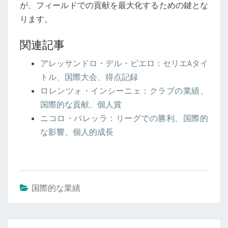
が、フィールドでの貢献を最大化するための鍵とな
ります。
関連記事
アレッサンドロ・デル・ピエロ：セリエAタイ
トル、国際大会、得点記録
ロレンツォ・インシーニェ：クラブの業績、
国際的な貢献、個人賞
ニコロ・バレッラ：リーグでの勝利、国際的
な影響、個人的成長
国際的な業績
Post