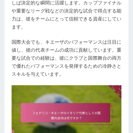
しば決定的な瞬間に活躍します。カップファイナル
や重要なリーグ戦などの決定的な試合で得点する能
力は、彼をチームにとって信頼できる資産にしてい
ます。
国際大会でも、キエーザのパフォーマンスは注目に
値し、彼の代表チームの成功に貢献しています。重
要な試合での経験は、彼にクラブと国際舞台の両方
で優れたパフォーマンスを発揮するための冷静さと
スキルを与えています。