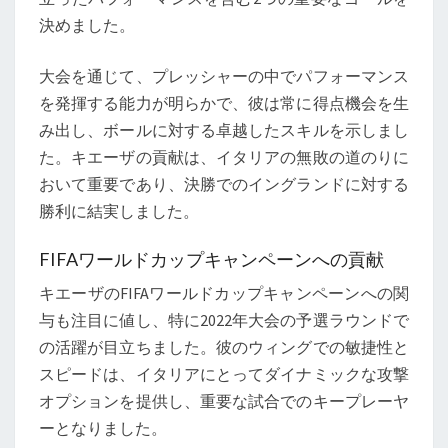
決めました。
大会を通じて、プレッシャーの中でパフォーマンス
を発揮する能力が明らかで、彼は常に得点機会を生
み出し、ボールに対する卓越したスキルを示しまし
た。キエーザの貢献は、イタリアの無敗の道のりに
おいて重要であり、決勝でのイングランドに対する
勝利に結実しました。
FIFAワールドカップキャンペーンへの貢献
キエーザのFIFAワールドカップキャンペーンへの関
与も注目に値し、特に2022年大会の予選ラウンドで
の活躍が目立ちました。彼のウィングでの敏捷性と
スピードは、イタリアにとってダイナミックな攻撃
オプションを提供し、重要な試合でのキープレーヤ
ーとなりました。