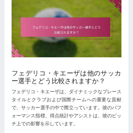
フェデリコ・キエーザは他のサッカ
ー選手とどう比較されますか？
フェデリコ・キエーザは、ダイナミックなプレース
タイルとクラブおよび国際チームへの重要な貢献
で、サッカー選手の中で際立っています。彼のパフ
ォーマンス指標、得点統計やアシストは、彼のピッ
チ上での影響を示しています。