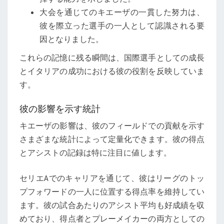
大会を通じてのキエーザの一貫した努力は、
彼を際立った選手の一人として認識される要
因となりました。
これらの記憶に残る瞬間は、国際選手としての成長
とイタリアの成功における彼の役割を反映していま
す。
彼の影響を示す統計
キエーザの影響は、彼のフィールドでの貢献を示す
さまざまな統計によって定量化できます。彼の得点
とアシストの記録は特に注目に値します。
セリエAでのキャリアを通じて、彼はリーグのトッ
プフォワードの一人に位置する得点率を維持してい
ます。彼の試合あたりのアシスト平均も好成績を収
めており、得点者とプレーメイカーの両方としての