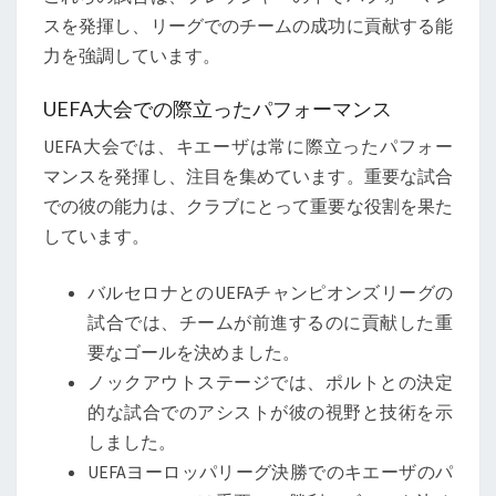
スを発揮し、リーグでのチームの成功に貢献する能
力を強調しています。
UEFA大会での際立ったパフォーマンス
UEFA大会では、キエーザは常に際立ったパフォー
マンスを発揮し、注目を集めています。重要な試合
での彼の能力は、クラブにとって重要な役割を果た
しています。
バルセロナとのUEFAチャンピオンズリーグの
試合では、チームが前進するのに貢献した重
要なゴールを決めました。
ノックアウトステージでは、ポルトとの決定
的な試合でのアシストが彼の視野と技術を示
しました。
UEFAヨーロッパリーグ決勝でのキエーザのパ