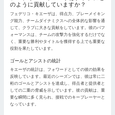
のように貢献していますか？
フェデリコ・キエーザは、得点力、プレーメイキン
グ能力、チームダイナミクスへの全体的な影響を通
じて、クラブに大きな貢献をしています。彼のパフ
ォーマンスは、チームの攻撃力を強化するだけでな
く、重要な勝利やタイトルを獲得する上でも重要な
役割を果たしています。
ゴールとアシストの統計
キエーザの統計は、フォワードとしての彼の効果を
反映しています。最近のシーズンでは、彼は常に二
桁のゴールとアシストを達成し、得点者と提供者と
しての二重の脅威を示しています。彼の貢献は、重
要な瞬間に多く見られ、接戦でのキープレーヤーと
なっています。