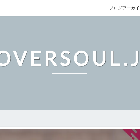
ブログアーカイ
OVERSOUL.