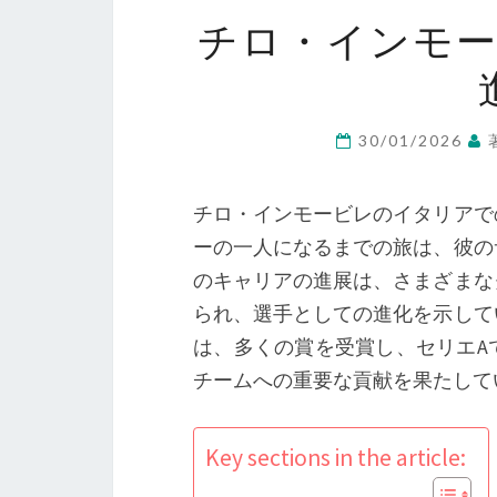
チロ・インモ
30/01/2026
チロ・インモービレのイタリアで
ーの一人になるまでの旅は、彼の
のキャリアの進展は、さまざまな
られ、選手としての進化を示して
は、多くの賞を受賞し、セリエA
チームへの重要な貢献を果たして
Key sections in the article: