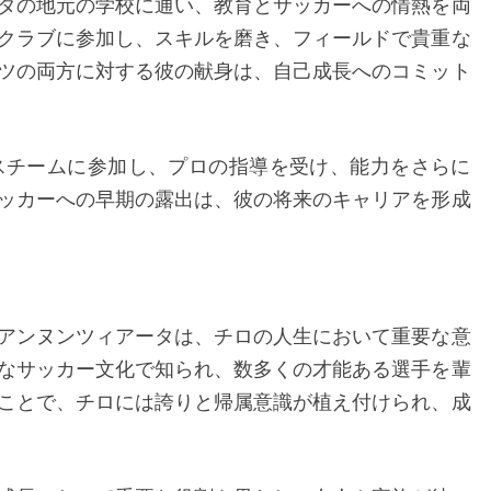
タの地元の学校に通い、教育とサッカーへの情熱を両
クラブに参加し、スキルを磨き、フィールドで貴重な
ツの両方に対する彼の献身は、自己成長へのコミット
ユースチームに参加し、プロの指導を受け、能力をさらに
ッカーへの早期の露出は、彼の将来のキャリアを形成
アンヌンツィアータは、チロの人生において重要な意
なサッカー文化で知られ、数多くの才能ある選手を輩
ことで、チロには誇りと帰属意識が植え付けられ、成