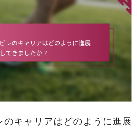
レのキャリアはどのように進展