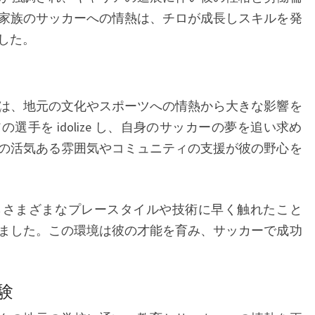
家族のサッカーへの情熱は、チロが成長しスキルを発
した。
は、地元の文化やスポーツへの情熱から大きな影響を
手を idolize し、自身のサッカーの夢を追い求め
の活気ある雰囲気やコミュニティの支援が彼の野心を
らさまざまなプレースタイルや技術に早く触れたこと
ました。この環境は彼の才能を育み、サッカーで成功
験