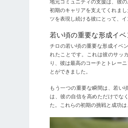
地元コミュニティの支援は、彼の
初期のキャリアを支えてくれまし
ツを表現し続ける彼にとって、イ
若い頃の重要な形成イベ
チロの若い頃の重要な形成イベント
れたことです。これは彼のサッ
り、彼は最高のコーチとトレーニ
とができました。
もう一つの重要な瞬間は、若い
は、彼の自信を高めただけでな
た。これらの初期の挑戦と成功は