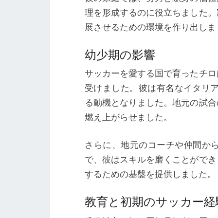
理を形成するのに役立ちました。
展させるための環境を作り出しま
幼少期の影響
サッカーを愛する国で育ったチロ
受けました。彼は有名なイタリアの選
る動機となりました。地元の試合
燃え上がらせました。
さらに、地元のコーチや仲間か
で、彼はスキルを磨くことができ
するための基盤を提供しました。
教育と初期のサッカー経