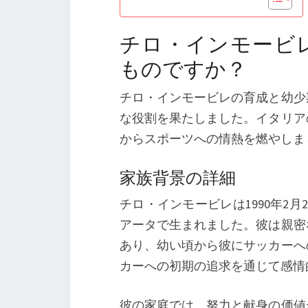
チロ・インモービ
ものですか？
チロ・インモービレの育成と幼少
な役割を果たしました。イタリア
からスポーツへの情熱を燃やしま
家族背景の詳細
チロ・インモービレは1990年2
アータで生まれました。彼は親密
あり、幼い頃から彼にサッカーへ
カーへの初期の追求を通じて感情
彼の家庭では、努力と献身の価値