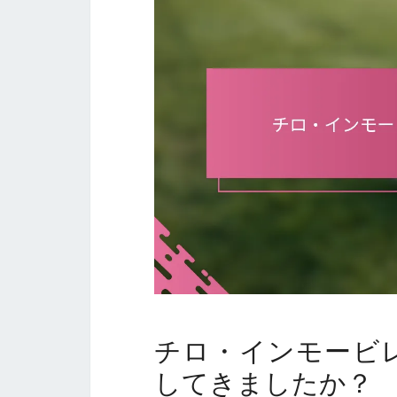
チロ・インモービ
してきましたか？