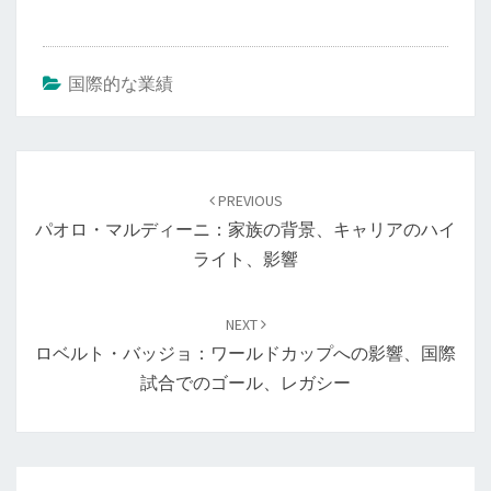
国際的な業績
Post
navigation
PREVIOUS
パオロ・マルディーニ：家族の背景、キャリアのハイ
ライト、影響
NEXT
ロベルト・バッジョ：ワールドカップへの影響、国際
試合でのゴール、レガシー