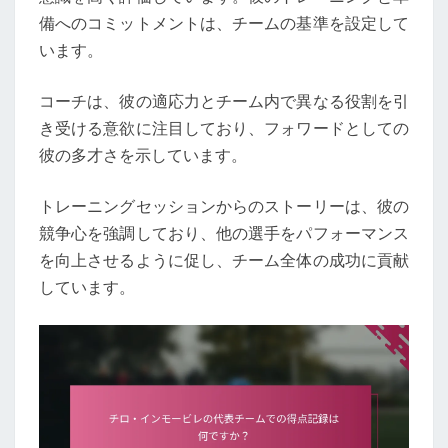
備へのコミットメントは、チームの基準を設定して
います。
コーチは、彼の適応力とチーム内で異なる役割を引
き受ける意欲に注目しており、フォワードとしての
彼の多才さを示しています。
トレーニングセッションからのストーリーは、彼の
競争心を強調しており、他の選手をパフォーマンス
を向上させるように促し、チーム全体の成功に貢献
しています。