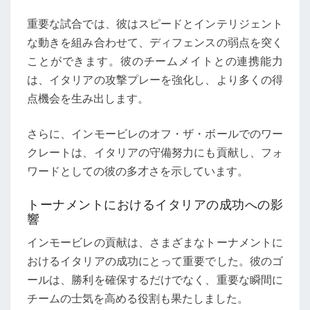
重要な試合では、彼はスピードとインテリジェント
な動きを組み合わせて、ディフェンスの弱点を突く
ことができます。彼のチームメイトとの連携能力
は、イタリアの攻撃プレーを強化し、より多くの得
点機会を生み出します。
さらに、インモービレのオフ・ザ・ボールでのワー
クレートは、イタリアの守備努力にも貢献し、フォ
ワードとしての彼の多才さを示しています。
トーナメントにおけるイタリアの成功への影
響
インモービレの貢献は、さまざまなトーナメントに
おけるイタリアの成功にとって重要でした。彼のゴ
ールは、勝利を確保するだけでなく、重要な瞬間に
チームの士気を高める役割も果たしました。