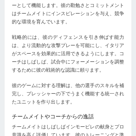
ーとして機能します。彼の勤勉さとコミットメント
はチームメイトにインスピレーションを与え、競争
的な環境を育んでいます。
戦略的には、彼のディフェンスを引き伸ばす能力
は、より流動的な攻撃プレーを可能にし、イタリア
がスペースを効果的に活用できるようにします。コ
ーチはしばしば、試合中にフォーメーションを調整
するために彼の戦術的な認識に頼ります。
彼のゲームに対する理解は、他の選手のスキルを補
完し、プレッシャーの下でうまく機能する統一され
たユニットを作り出します。
チームメイトやコーチからの逸話
チームメイトはしばしばインモービレの献身とプロ
意識を高く評価しています。彼のトレーニングと準