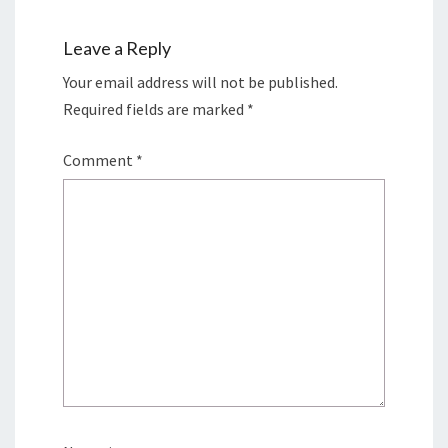
Leave a Reply
Your email address will not be published.
Required fields are marked
*
Comment
*