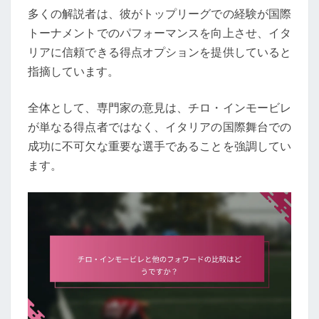
多くの解説者は、彼がトップリーグでの経験が国際
トーナメントでのパフォーマンスを向上させ、イタ
リアに信頼できる得点オプションを提供していると
指摘しています。
全体として、専門家の意見は、チロ・インモービレ
が単なる得点者ではなく、イタリアの国際舞台での
成功に不可欠な重要な選手であることを強調してい
ます。