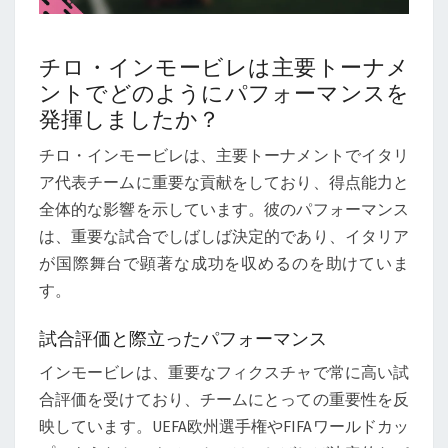
チロ・インモービレは主要トーナメ
ントでどのようにパフォーマンスを
発揮しましたか？
チロ・インモービレは、主要トーナメントでイタリ
ア代表チームに重要な貢献をしており、得点能力と
全体的な影響を示しています。彼のパフォーマンス
は、重要な試合でしばしば決定的であり、イタリア
が国際舞台で顕著な成功を収めるのを助けていま
す。
試合評価と際立ったパフォーマンス
インモービレは、重要なフィクスチャで常に高い試
合評価を受けており、チームにとっての重要性を反
映しています。UEFA欧州選手権やFIFAワールドカッ