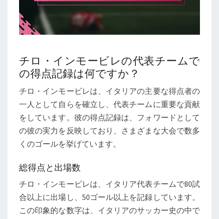
チロ・インモービレの代表チームで
の得点記録は何ですか？
チロ・インモービレは、イタリアの主要な得点者の
一人として自らを確立し、代表チームに重要な貢献
をしています。彼の得点記録は、フォワードとして
の彼の実力を反映しており、さまざまな大会で数多
くのゴールを挙げています。
総得点と出場数
チロ・インモービレは、イタリア代表チームで80試
合以上に出場し、50ゴール以上を記録しています。
この印象的な数字は、イタリアのサッカー史の中で