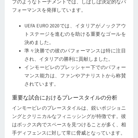
プのようなトーナメントでは、しばしば決定的なパ
フォーマンスを発揮しています。
UEFA EURO 2020では、イタリアがノックアウ
トステージを進むのを助ける重要なゴールを
決めました。
準々決勝での彼のパフォーマンスは特に注目
され、イタリアの勝利に貢献しました。
インモービレのプレッシャー下でのパフォー
マンス能力は、ファンやアナリストから称賛
されています。
重要な試合におけるプレースタイルの分析
インモービレのプレースタイルは、鋭いポジショニ
ングとクリニカルなフィニッシングが特徴です。彼
はボックス内でスペースを見つけることが多く、相
手ディフェンスに対して常に脅威となっています。