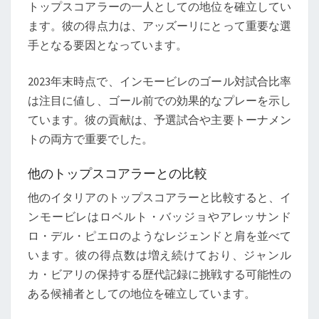
トップスコアラーの一人としての地位を確立してい
ます。彼の得点力は、アッズーリにとって重要な選
手となる要因となっています。
2023年末時点で、インモービレのゴール対試合比率
は注目に値し、ゴール前での効果的なプレーを示し
ています。彼の貢献は、予選試合や主要トーナメン
トの両方で重要でした。
他のトップスコアラーとの比較
他のイタリアのトップスコアラーと比較すると、イ
ンモービレはロベルト・バッジョやアレッサンド
ロ・デル・ピエロのようなレジェンドと肩を並べて
います。彼の得点数は増え続けており、ジャンル
カ・ビアリの保持する歴代記録に挑戦する可能性の
ある候補者としての地位を確立しています。