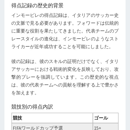
得点記録の歴史的背景
インモービレの得点記録は、イタリアのサッカー史
の文脈で見る必要があります。フォワードは伝統的
に重要な役割を果たしてきました。代表チームのプ
レースタイルの進化は、インモービレのようなスト
ライカーが近年成功することを可能にしました。
彼の記録は、彼のスキルの証明だけでなく、イタリ
アサッカーにおける戦術的変化を反映しており、攻
撃的プレーを強調しています。この歴史的な視点
は、彼の代表チームへの貢献を理解する上で豊かさ
を加えます。
競技別の得点内訳
競技
ゴール
FIFAワールドカップ予選
15+