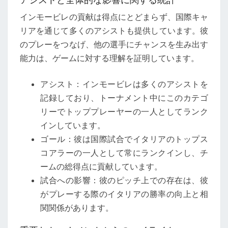
インモービレの貢献は得点にとどまらず、国際キャ
リアを通じて多くのアシストも提供しています。彼
のプレーをつなげ、他の選手にチャンスを生み出す
能力は、ゲームに対する理解を証明しています。
アシスト：インモービレは多くのアシストを
記録しており、トーナメント中にこのカテゴ
リーでトッププレーヤーの一人としてランク
インしています。
ゴール：彼は国際試合でイタリアのトップス
コアラーの一人として常にランクインし、チ
ームの総得点に貢献しています。
試合への影響：彼のピッチ上での存在は、彼
がプレーする際のイタリアの勝率の向上と相
関関係があります。