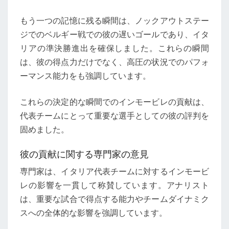
もう一つの記憶に残る瞬間は、ノックアウトステー
ジでのベルギー戦での彼の遅いゴールであり、イタ
リアの準決勝進出を確保しました。これらの瞬間
は、彼の得点力だけでなく、高圧の状況でのパフォ
ーマンス能力をも強調しています。
これらの決定的な瞬間でのインモービレの貢献は、
代表チームにとって重要な選手としての彼の評判を
固めました。
彼の貢献に関する専門家の意見
専門家は、イタリア代表チームに対するインモービ
レの影響を一貫して称賛しています。アナリスト
は、重要な試合で得点する能力やチームダイナミク
スへの全体的な影響を強調しています。