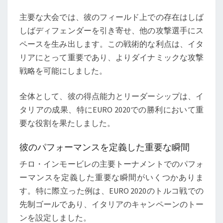
主要な大会では、彼のフィールド上での存在はしば
しばディフェンダーを引き寄せ、他の攻撃選手にス
ペースを生み出します。この戦術的な利点は、イタ
リアにとって重要であり、よりダイナミックな攻撃
戦略を可能にしました。
全体として、彼の得点能力とリーダーシップは、イ
タリアの成果、特にEURO 2020での勝利において重
要な役割を果たしました。
彼のパフォーマンスを定義した重要な瞬間
チロ・インモービレの主要トーナメントでのパフォ
ーマンスを定義した重要な瞬間がいくつかありま
す。特に際立った例は、EURO 2020のトルコ戦での
先制ゴールであり、イタリアのキャンペーンのトー
ンを設定しました。