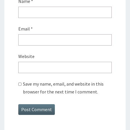
Name
*
Email
*
Website
Save my name, email, and website in this
browser for the next time I comment.