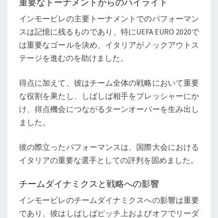
重要なトーナメントからのハイライト
インモービレの主要トーナメントでのパフォーマン
スは記憶に残るものであり、特にUEFA EURO 2020で
は重要なゴールを決め、イタリアがノックアウトス
テージを進むのを助けました。
得点に加えて、彼はチーム全体の戦略において重要
な役割を果たし、しばしば相手をプレッシャーにか
け、得点機会につながるターンオーバーを生み出し
ました。
彼の際立ったパフォーマンスは、国際大会における
イタリアの重要な選手としての評判を固めました。
チームダイナミクスと戦略への影響
インモービレのチームダイナミクスへの影響は重要
であり、彼はしばしばピッチ上およびオフでリーダ