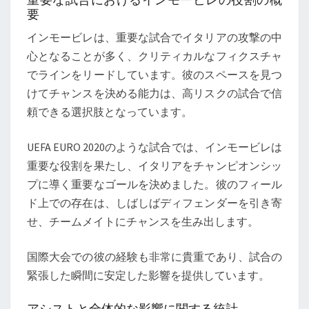
要
インモービレは、重要な試合でイタリアの攻撃の中
心となることが多く、クリティカルなフィクスチャ
でラインをリードしています。彼のスペースを見つ
けてチャンスを決める能力は、高リスクの試合で信
頼できる選択肢となっています。
UEFA EURO 2020のような試合では、インモービレは
重要な役割を果たし、イタリアをチャンピオンシッ
プに導く重要なゴールを決めました。彼のフィール
ド上での存在は、しばしばディフェンダーを引き寄
せ、チームメイトにチャンスを生み出します。
国際大会での彼の経験も非常に貴重であり、試合の
緊張した瞬間に安定した影響を提供しています。
アシストと全体的な影響に関する統計