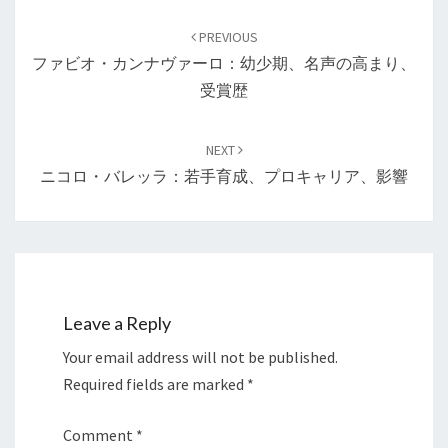
Post
navigation
PREVIOUS
ファビオ・カンナヴァーロ：幼少期、名声の高まり、
受賞歴
NEXT
ニコロ・バレッラ：若手育成、プロキャリア、影響
Leave a Reply
Your email address will not be published.
Required fields are marked
*
Comment
*