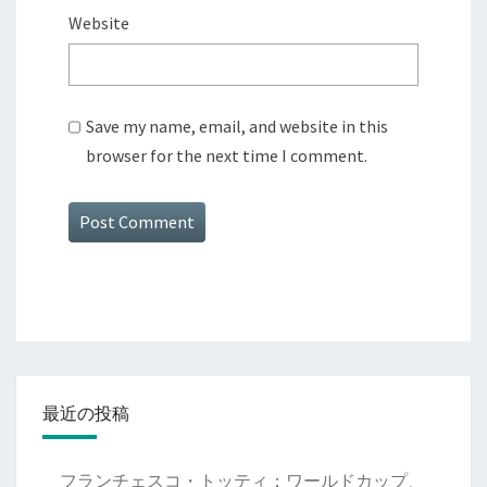
Website
Save my name, email, and website in this
browser for the next time I comment.
最近の投稿
フランチェスコ・トッティ：ワールドカップ、