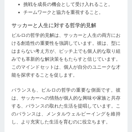
挑戦を成長の機会として受け入れること。
チームワークと協力を重視すること。
サッカーと人生に対する哲学的見解
ピルロの哲学的見解は、サッカーと人生の両方にお
ける創造性の重要性を強調しています。彼は、型に
はまらない考え方が、ピッチ上でも個人的な取り組
みでも革新的な解決策をもたらすと信じています。
このマインドセットは、個人が自分のユニークな才
能を探求することを促します。
バランスも、ピルロの哲学の重要な側面です。彼
は、サッカーへの情熱が個人的な興味や家族と共存
する、バランスの取れた生活を提唱しています。こ
のバランスは、メンタルウェルビーイングを維持
し、より充実した生活を育むのに役立ちます。