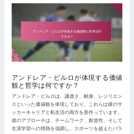
アンドレア・ピルロが体現する価値
観と哲学は何ですか？
アンドレア・ピルロは、謙虚さ、献身、レジリエン
スといった価値観を体現しており、これらは彼のサ
ッカーキャリアと私生活の両方を形作っています。
彼のアプローチは、チームワーク、創造性、そして
生涯学習への情熱を強調し、スポーツを超えたバラ