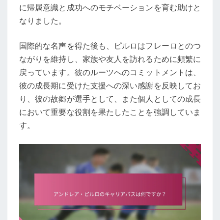
に帰属意識と成功へのモチベーションを育む助けと
なりました。
国際的な名声を得た後も、ピルロはフレーロとのつ
ながりを維持し、家族や友人を訪れるために頻繁に
戻っています。彼のルーツへのコミットメントは、
彼の成長期に受けた支援への深い感謝を反映してお
り、彼の故郷が選手として、また個人としての成長
において重要な役割を果たしたことを強調していま
す。