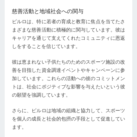
慈善活動と地域社会への関与
ピルロは、特に若者の育成と教育に焦点を当てたさ
まざまな慈善活動に積極的に関与しています。彼は
キャリアを通じて支えてくれたコミュニティに恩返
しをすることを信じています。
彼は恵まれない子供たちのためのスポーツ施設の改
善を目指した資金調達イベントやキャンペーンに参
加しています。これらの活動への彼のコミットメン
トは、社会にポジティブな影響を与えたいという彼
の願望を強調しています。
さらに、ピルロは地域の組織と協力して、スポーツ
を個人の成長と社会的包摂の手段として促進してい
ます。