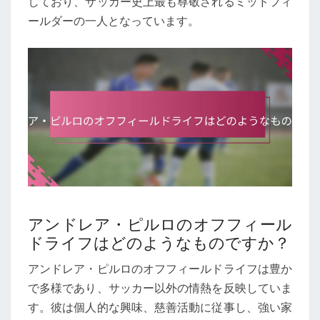
しており、サッカー史上最も尊敬されるミッドフィ
ールダーの一人となっています。
アンドレア・ピルロのオフフィール
ドライフはどのようなものですか？
アンドレア・ピルロのオフフィールドライフは豊か
で多様であり、サッカー以外の情熱を反映していま
す。彼は個人的な興味、慈善活動に従事し、強い家