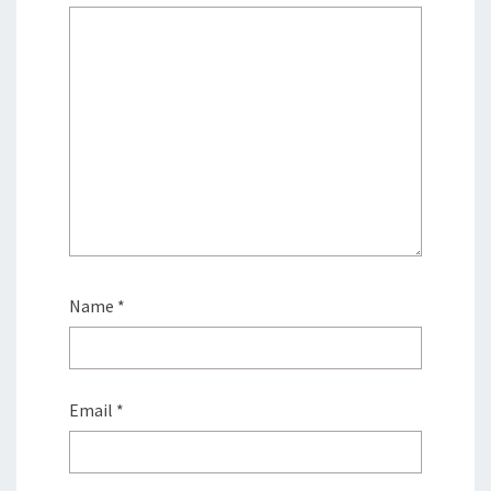
Name
*
Email
*