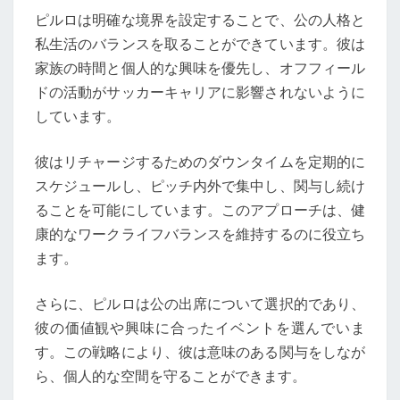
ピルロは明確な境界を設定することで、公の人格と
私生活のバランスを取ることができています。彼は
家族の時間と個人的な興味を優先し、オフフィール
ドの活動がサッカーキャリアに影響されないように
しています。
彼はリチャージするためのダウンタイムを定期的に
スケジュールし、ピッチ内外で集中し、関与し続け
ることを可能にしています。このアプローチは、健
康的なワークライフバランスを維持するのに役立ち
ます。
さらに、ピルロは公の出席について選択的であり、
彼の価値観や興味に合ったイベントを選んでいま
す。この戦略により、彼は意味のある関与をしなが
ら、個人的な空間を守ることができます。