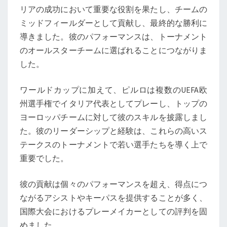
リアの成功において重要な役割を果たし、チームの
ミッドフィールダーとして貢献し、最終的な勝利に
導きました。彼のパフォーマンスは、トーナメント
のオールスターチームに選ばれることにつながりま
した。
ワールドカップに加えて、ピルロは複数のUEFA欧
州選手権でイタリア代表としてプレーし、トップの
ヨーロッパチームに対して彼のスキルを披露しまし
た。彼のリーダーシップと経験は、これらの高いス
テークスのトーナメントで若い選手たちを導く上で
重要でした。
彼の貢献は個々のパフォーマンスを超え、得点につ
ながるアシストやキーパスを提供することが多く、
国際大会におけるプレーメイカーとしての評判を固
めました。