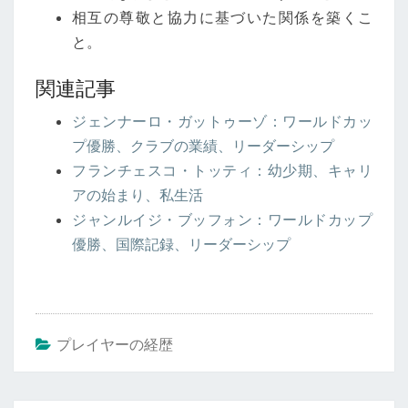
相互の尊敬と協力に基づいた関係を築くこ
と。
関連記事
ジェンナーロ・ガットゥーゾ：ワールドカッ
プ優勝、クラブの業績、リーダーシップ
フランチェスコ・トッティ：幼少期、キャリ
アの始まり、私生活
ジャンルイジ・ブッフォン：ワールドカップ
優勝、国際記録、リーダーシップ
プレイヤーの経歴