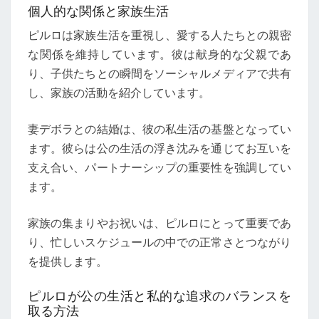
個人的な関係と家族生活
ピルロは家族生活を重視し、愛する人たちとの親密
な関係を維持しています。彼は献身的な父親であ
り、子供たちとの瞬間をソーシャルメディアで共有
し、家族の活動を紹介しています。
妻デボラとの結婚は、彼の私生活の基盤となってい
ます。彼らは公の生活の浮き沈みを通じてお互いを
支え合い、パートナーシップの重要性を強調してい
ます。
家族の集まりやお祝いは、ピルロにとって重要であ
り、忙しいスケジュールの中での正常さとつながり
を提供します。
ピルロが公の生活と私的な追求のバランスを
取る方法