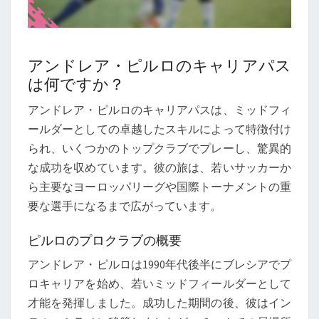
アンドレア・ピルロのキャリアパス
は何ですか？
アンドレア・ピルロのキャリアパスは、ミッドフィ
ールダーとしての卓越したスキルによって特徴付け
られ、いくつかのトップクラブでプレーし、驚異的
な成功を収めています。彼の旅は、若いサッカーか
ら主要なヨーロッパリーグや国際トーナメントの重
要な選手になるまで広がっています。
ピルロのプロクラブの概要
アンドレア・ピルロは1990年代後半にブレシアでプ
ロキャリアを始め、若いミッドフィールダーとして
才能を発揮しました。成功した期間の後、彼はイン